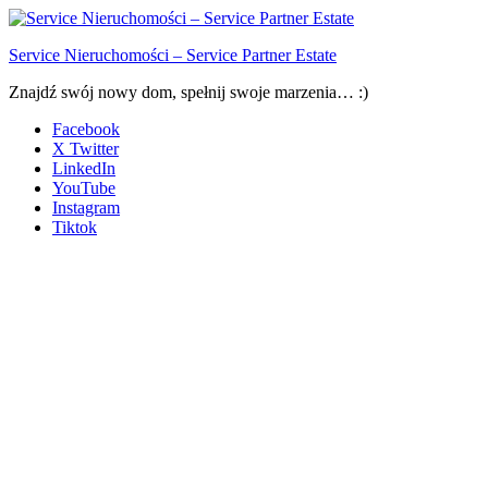
Service Nieruchomości – Service Partner Estate
Znajdź swój nowy dom, spełnij swoje marzenia… :)
Facebook
X Twitter
LinkedIn
YouTube
Instagram
Tiktok